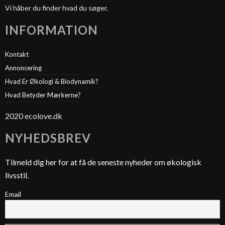
Vi håber du finder hvad du søger.
INFORMATION
Kontakt
Annoncering
Hvad Er Økologi & Biodynamik?
Hvad Betyder Mærkerne?
2020 ecolove.dk
NYHEDSBREV
Tilmeld dig her for at få de seneste nyheder om økologisk
livsstil.
Email