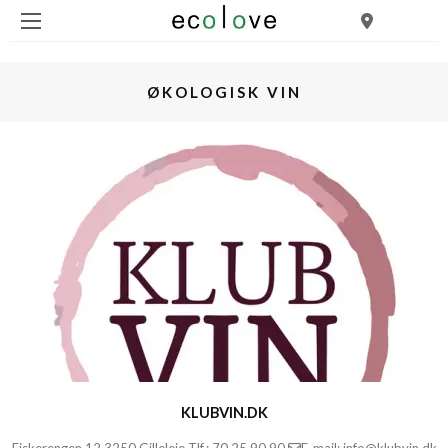
ØKOLOGISK VIN
KLUBVIN.DK