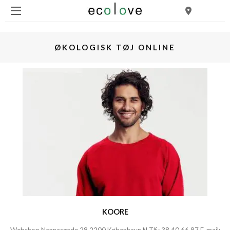
ØKOLOGISK TØJ ONLINE
KOORE