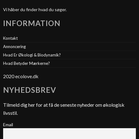
Vi håber du finder hvad du søger.
INFORMATION
Kontakt
Annoncering
Hvad Er Økologi & Biodynamik?
Hvad Betyder Mærkerne?
2020 ecolove.dk
NYHEDSBREV
Tilmeld dig her for at få de seneste nyheder om økologisk
livsstil.
Email