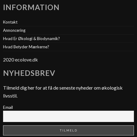
INFORMATION
Kontakt
Annoncering
Hvad Er Økologi & Biodynamik?
Hvad Betyder Mærkerne?
2020 ecolove.dk
NYHEDSBREV
Tilmeld dig her for at få de seneste nyheder om økologisk
livsstil.
Email