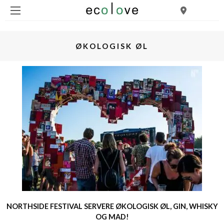
ØKOLOGISK ØL
NORTHSIDE FESTIVAL SERVERE ØKOLOGISK ØL, GIN, WHISKY
OG MAD!