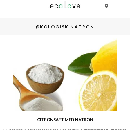
ØKOLOGISK NATRON
CITRONSAFT MED NATRON