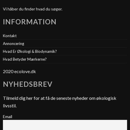
Vi håber du finder hvad du søger.
INFORMATION
Kontakt
Annoncering
Hvad Er Økologi & Biodynamik?
Hvad Betyder Mærkerne?
2020 ecolove.dk
NYHEDSBREV
Tilmeld dig her for at få de seneste nyheder om økologisk
livsstil.
Email