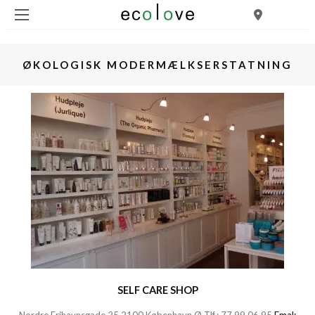
ØKOLOGISK MODERMÆLKSERSTATNING
SELF CARE SHOP