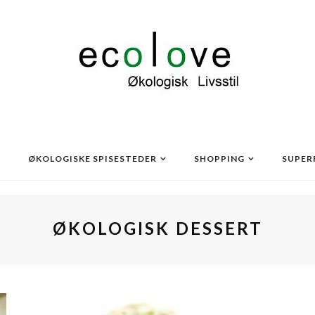
ØKOLOGISKE SPISESTEDER
SHOPPING
SUPER
ØKOLOGISK DESSERT