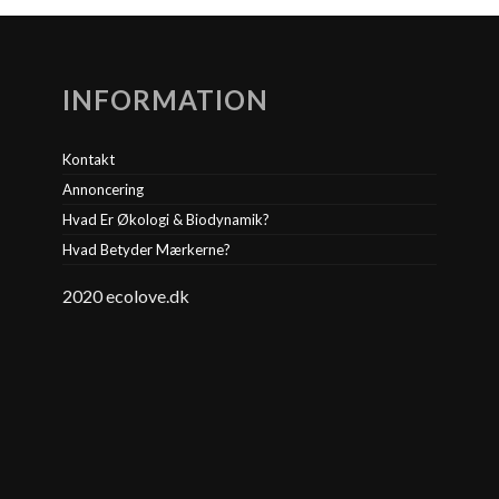
INFORMATION
Kontakt
Annoncering
Hvad Er Økologi & Biodynamik?
Hvad Betyder Mærkerne?
2020 ecolove.dk