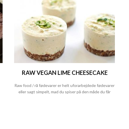
RAW VEGAN LIME CHEESECAKE
Raw food / rå fødevarer er helt uforarbejdede fødevarer
eller sagt simpelt, mad du spiser på den måde du får