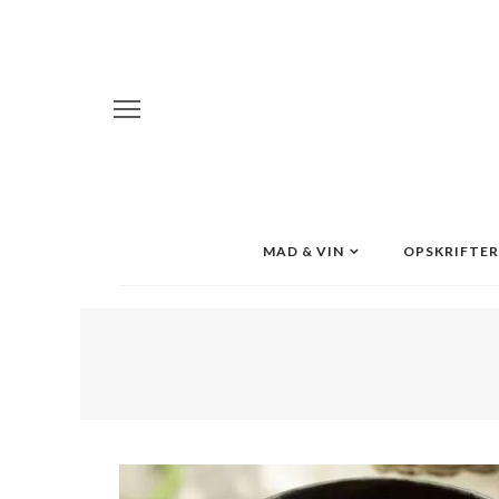
MAD & VIN
OPSKRIFTER