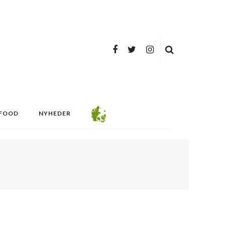
FOOD
NYHEDER