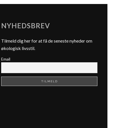
NYHEDSBREV
Tilmeld dig her for at få de seneste nyheder om
økologisk livsstil.
Email