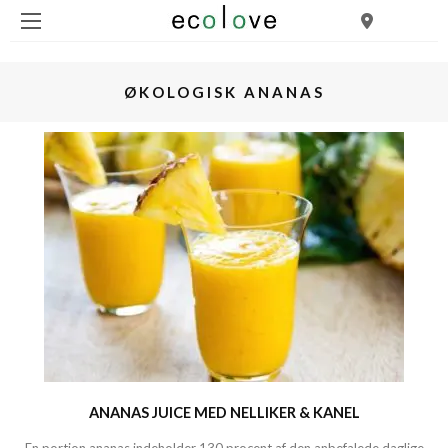
ØKOLOGISK ANANAS
ANANAS JUICE MED NELLIKER & KANEL