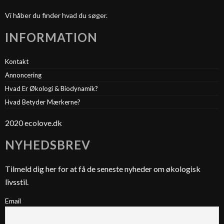
Vi håber du finder hvad du søger.
INFORMATION
Kontakt
Annoncering
Hvad Er Økologi & Biodynamik?
Hvad Betyder Mærkerne?
2020 ecolove.dk
NYHEDSBREV
Tilmeld dig her for at få de seneste nyheder om økologisk
livsstil.
Email