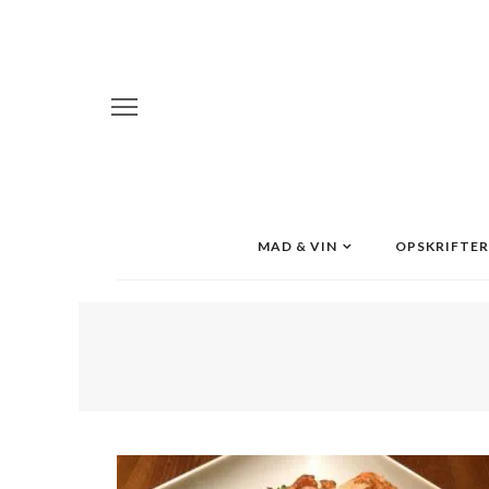
MAD & VIN
OPSKRIFTER