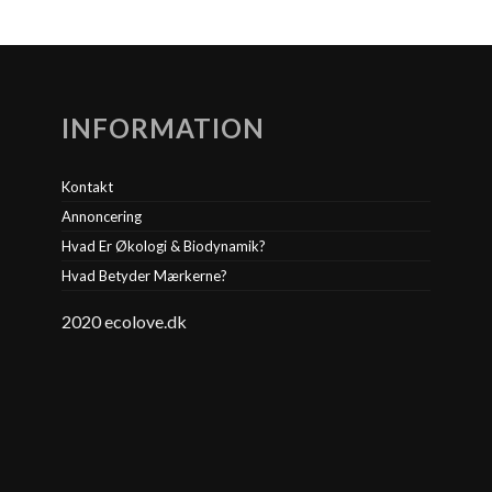
INFORMATION
Kontakt
Annoncering
Hvad Er Økologi & Biodynamik?
Hvad Betyder Mærkerne?
2020 ecolove.dk