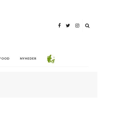
FOOD
NYHEDER