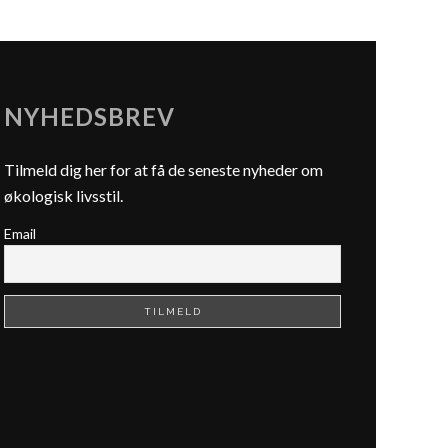
NYHEDSBREV
Tilmeld dig her for at få de seneste nyheder om
økologisk livsstil.
Email