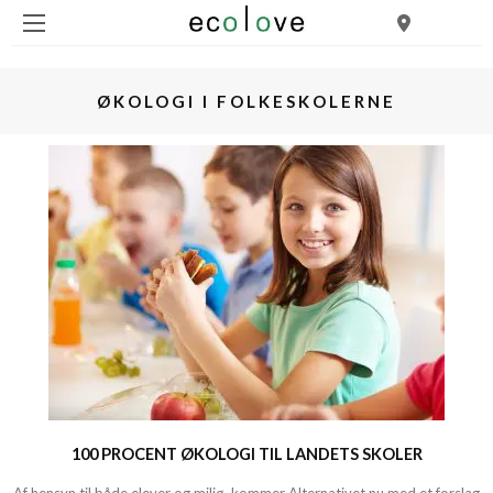
ØKOLOGI I FOLKESKOLERNE
100 PROCENT ØKOLOGI TIL LANDETS SKOLER