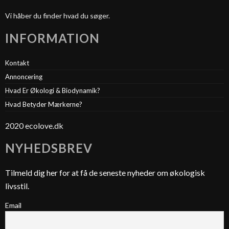
Vi håber du finder hvad du søger.
INFORMATION
Kontakt
Annoncering
Hvad Er Økologi & Biodynamik?
Hvad Betyder Mærkerne?
2020 ecolove.dk
NYHEDSBREV
Tilmeld dig her for at få de seneste nyheder om økologisk
livsstil.
Email