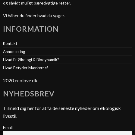
og såvidt muligt bæredygtige retter.
Vi håber du finder hvad du søger.
INFORMATION
Kontakt
Annoncering
Hvad Er Økologi & Biodynamik?
Hvad Betyder Mærkerne?
2020 ecolove.dk
NYHEDSBREV
Tilmeld dig her for at få de seneste nyheder om økologisk
livsstil.
Email