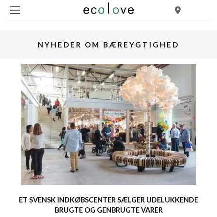
NYHEDER OM BÆREYGTIGHED
ET SVENSK INDKØBSCENTER SÆLGER UDELUKKENDE
BRUGTE OG GENBRUGTE VARER