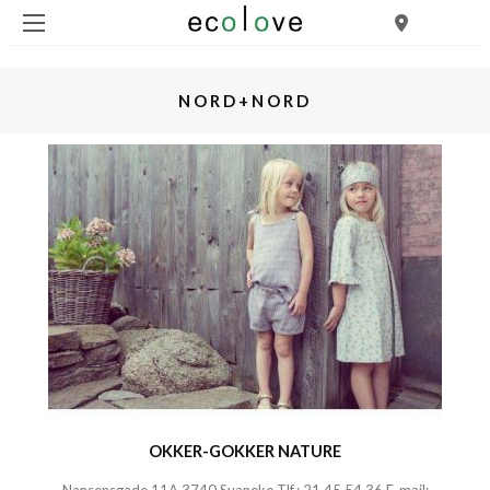
NORD+NORD
OKKER-GOKKER NATURE