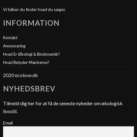
Vi håber du finder hvad du søger.
INFORMATION
Kontakt
Annoncering
Hvad Er Økologi & Biodynamik?
Hvad Betyder Mærkerne?
2020 ecolove.dk
NYHEDSBREV
Tilmeld dig her for at få de seneste nyheder om økologisk
livsstil.
Email