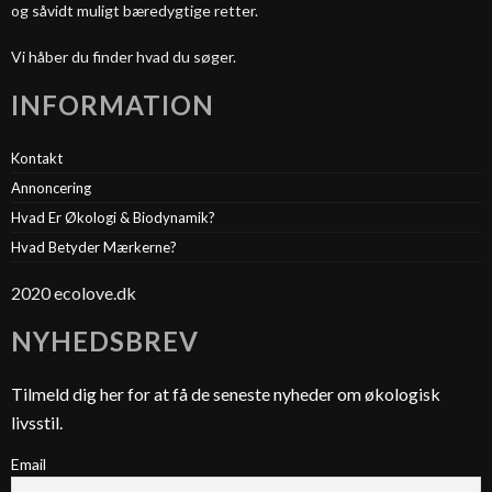
og såvidt muligt bæredygtige retter.
Vi håber du finder hvad du søger.
INFORMATION
Kontakt
Annoncering
Hvad Er Økologi & Biodynamik?
Hvad Betyder Mærkerne?
2020 ecolove.dk
NYHEDSBREV
Tilmeld dig her for at få de seneste nyheder om økologisk
livsstil.
Email