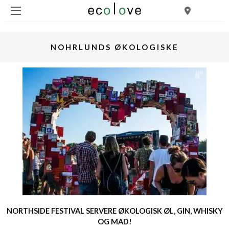
NOHRLUNDS ØKOLOGISKE
NORTHSIDE FESTIVAL SERVERE ØKOLOGISK ØL, GIN, WHISKY
OG MAD!