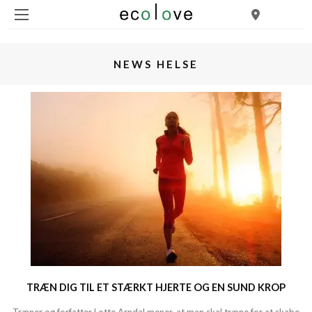
NEWS HELSE
TRÆN DIG TIL ET STÆRKT HJERTE OG EN SUND KROP