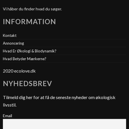
Vi håber du finder hvad du søger.
INFORMATION
Kontakt
Annoncering
Hvad Er Økologi & Biodynamik?
Hvad Betyder Mærkerne?
2020 ecolove.dk
NYHEDSBREV
Tilmeld dig her for at få de seneste nyheder om økologisk
livsstil.
Email