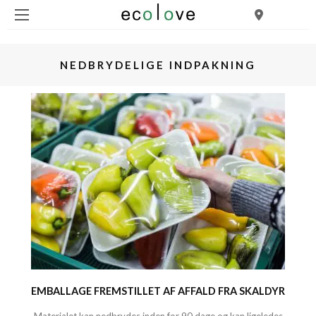
NEDBRYDELIGE INDPAKNING
EMBALLAGE FREMSTILLET AF AFFALD FRA SKALDYR