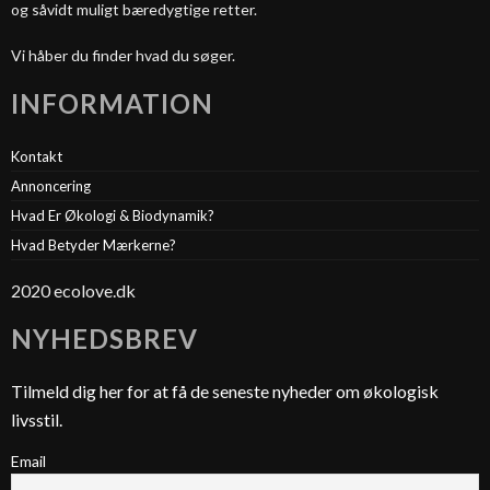
og såvidt muligt bæredygtige retter.
Vi håber du finder hvad du søger.
INFORMATION
Kontakt
Annoncering
Hvad Er Økologi & Biodynamik?
Hvad Betyder Mærkerne?
2020 ecolove.dk
NYHEDSBREV
Tilmeld dig her for at få de seneste nyheder om økologisk
livsstil.
Email