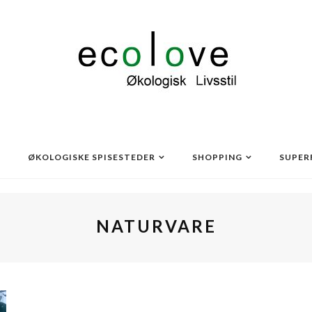
ØKOLOGISKE SPISESTEDER
SHOPPING
SUPER
NATURVARE