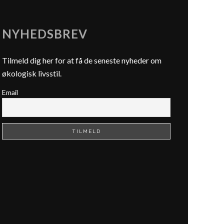
NYHEDSBREV
Tilmeld dig her for at få de seneste nyheder om
økologisk livsstil.
Email