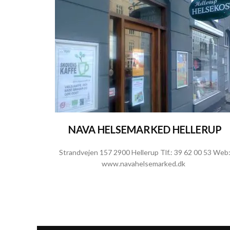
NAVA HELSEMARKED HELLERUP
Strandvejen 157 2900 Hellerup Tlf.:
39 62 00 53
Web
www.navahelsemarked.dk