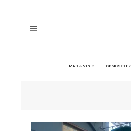
MAD & VIN
OPSKRIFTER