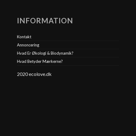
INFORMATION
Kontakt
Annoncering
Hvad Er Økologi & Biodynamik?
Hvad Betyder Mærkerne?
2020 ecolove.dk