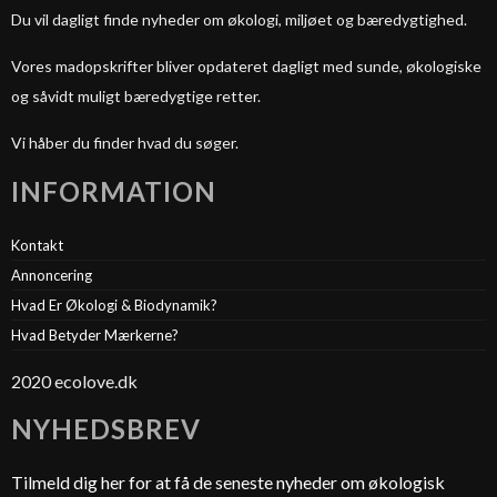
Du vil dagligt finde nyheder om økologi, miljøet og bæredygtighed.
Vores madopskrifter bliver opdateret dagligt med sunde, økologiske
og såvidt muligt bæredygtige retter.
Vi håber du finder hvad du søger.
INFORMATION
Kontakt
Annoncering
Hvad Er Økologi & Biodynamik?
Hvad Betyder Mærkerne?
2020 ecolove.dk
NYHEDSBREV
Tilmeld dig her for at få de seneste nyheder om økologisk