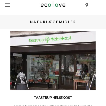
NATURLÆGEMIDLER
TAASTRUP HELSEKOST