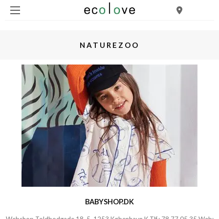
NATUREZOO
BABYSHOP.DK