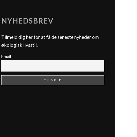
NYHEDSBREV
Tilmeld dig her for at få de seneste nyheder om
økologisk livsstil.
Email