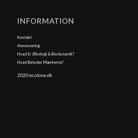
INFORMATION
Kontakt
Annoncering
Hvad Er Økologi & Biodynamik?
Hvad Betyder Mærkerne?
2020 ecolove.dk