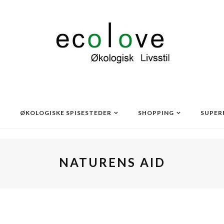
ØKOLOGISKE SPISESTEDER
SHOPPING
SUPER
NATURENS AID