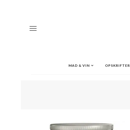
MAD & VIN
OPSKRIFTER