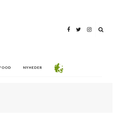
FOOD
NYHEDER