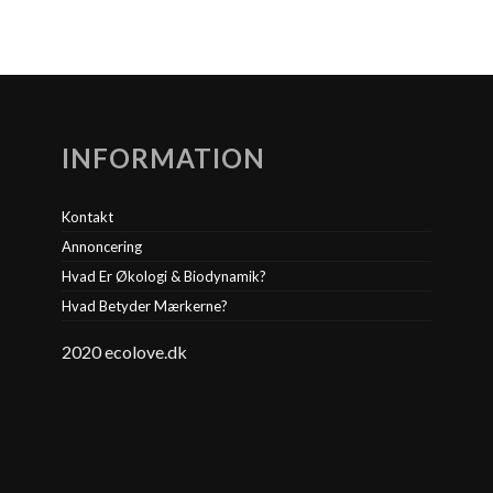
INFORMATION
Kontakt
Annoncering
Hvad Er Økologi & Biodynamik?
Hvad Betyder Mærkerne?
2020 ecolove.dk