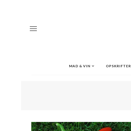
MAD & VIN
OPSKRIFTER