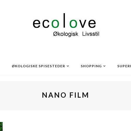
ØKOLOGISKE SPISESTEDER
SHOPPING
SUPER
NANO FILM