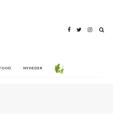
FOOD
NYHEDER