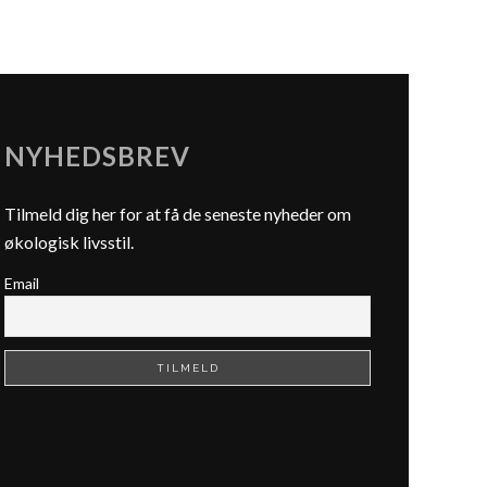
NYHEDSBREV
Tilmeld dig her for at få de seneste nyheder om
økologisk livsstil.
Email