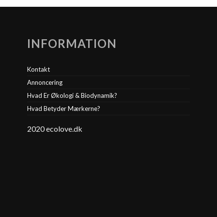
INFORMATION
Kontakt
Annoncering
Hvad Er Økologi & Biodynamik?
Hvad Betyder Mærkerne?
2020 ecolove.dk