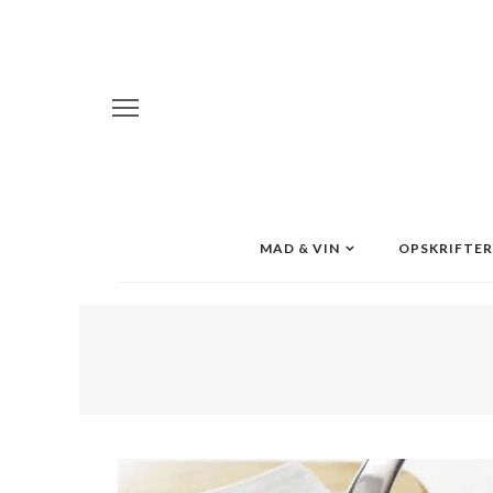
MAD & VIN
OPSKRIFTER