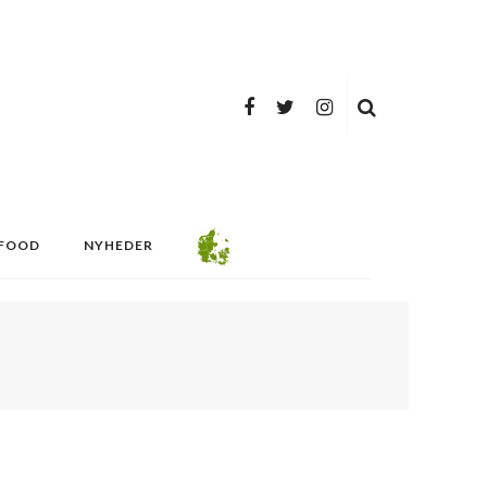
FOOD
NYHEDER