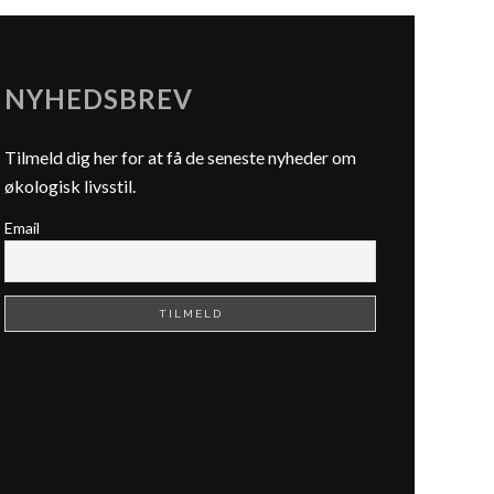
NYHEDSBREV
Tilmeld dig her for at få de seneste nyheder om
økologisk livsstil.
Email