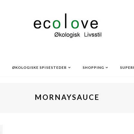
ØKOLOGISKE SPISESTEDER
SHOPPING
SUPER
MORNAYSAUCE