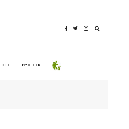
FOOD
NYHEDER