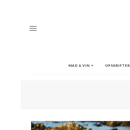
MAD & VIN
OPSKRIFTER