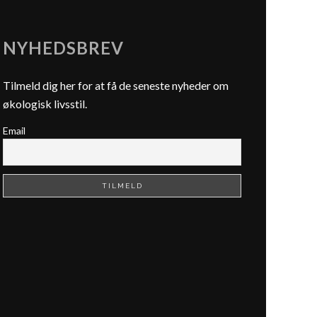
NYHEDSBREV
Tilmeld dig her for at få de seneste nyheder om
økologisk livsstil.
Email