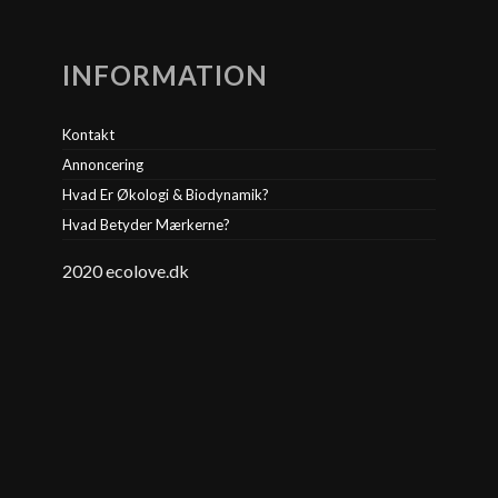
INFORMATION
Kontakt
Annoncering
Hvad Er Økologi & Biodynamik?
Hvad Betyder Mærkerne?
2020 ecolove.dk