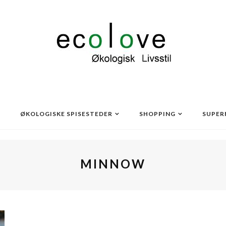
ØKOLOGISKE SPISESTEDER
SHOPPING
SUPER
MINNOW