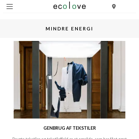
MINDRE ENERGI
GENBRUG AF TEKSTILER