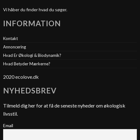
Vi håber du finder hvad du søger.
INFORMATION
Kontakt
Annoncering
Hvad Er Økologi & Biodynamik?
Hvad Betyder Mærkerne?
2020 ecolove.dk
NYHEDSBREV
Tilmeld dig her for at få de seneste nyheder om økologisk
livsstil.
Email