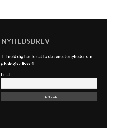
NYHEDSBREV
Tilmeld dig her for at få de seneste nyheder om
økologisk livsstil.
Email