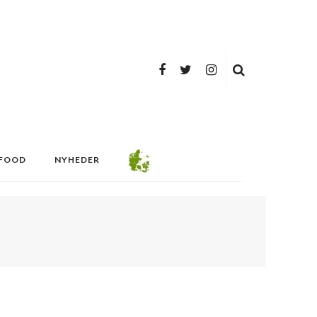
FOOD
NYHEDER