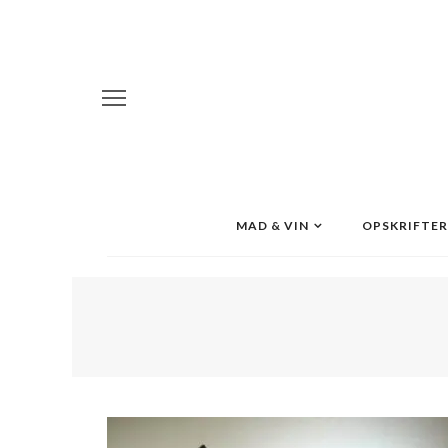
MAD & VIN
OPSKRIFTER