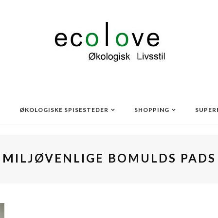
ØKOLOGISKE SPISESTEDER
SHOPPING
SUPER
MILJØVENLIGE BOMULDS PADS