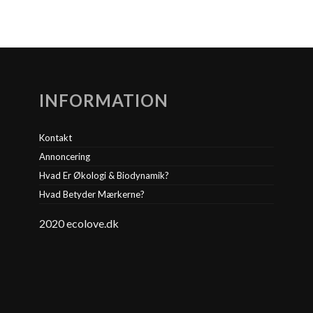
INFORMATION
Kontakt
Annoncering
Hvad Er Økologi & Biodynamik?
Hvad Betyder Mærkerne?
2020 ecolove.dk