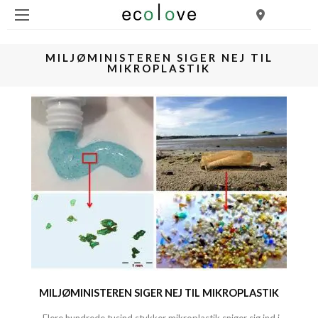
MILJØMINISTEREN SIGER NEJ TIL
MIKROPLASTIK
MILJØMINISTEREN SIGER NEJ TIL MIKROPLASTIK