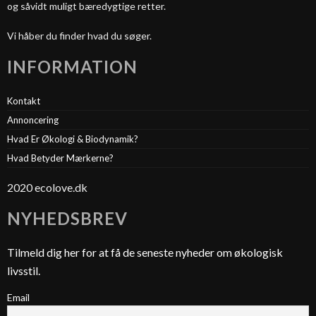
og såvidt muligt bæredygtige retter.
Vi håber du finder hvad du søger.
INFORMATION
Kontakt
Annoncering
Hvad Er Økologi & Biodynamik?
Hvad Betyder Mærkerne?
2020 ecolove.dk
NYHEDSBREV
Tilmeld dig her for at få de seneste nyheder om økologisk
livsstil.
Email