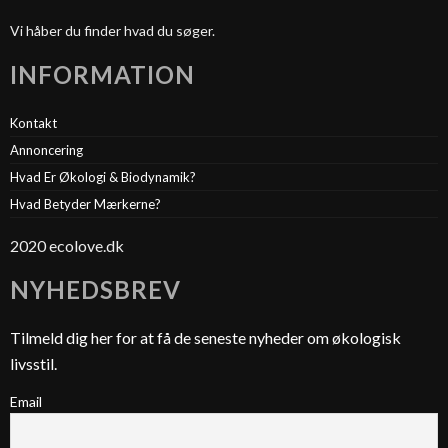
Vi håber du finder hvad du søger.
INFORMATION
Kontakt
Annoncering
Hvad Er Økologi & Biodynamik?
Hvad Betyder Mærkerne?
2020 ecolove.dk
NYHEDSBREV
Tilmeld dig her for at få de seneste nyheder om økologisk
livsstil.
Email