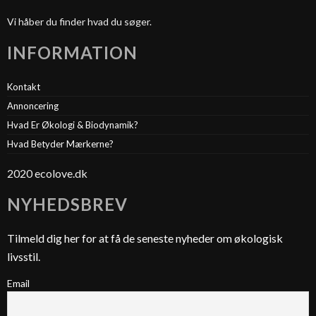
Vi håber du finder hvad du søger.
INFORMATION
Kontakt
Annoncering
Hvad Er Økologi & Biodynamik?
Hvad Betyder Mærkerne?
2020 ecolove.dk
NYHEDSBREV
Tilmeld dig her for at få de seneste nyheder om økologisk
livsstil.
Email