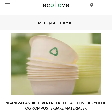
MILJØAFTRYK.
ENGANGSPLASTIK BLIVER ERSTATTET AF BIONEDBRYDELIGE
OG KOMPOSTERBARE MATERIALER