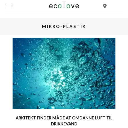
MIKRO-PLASTIK
ARKITEKT FINDER MÅDE AT OMDANNE LUFT TIL
DRIKKEVAND