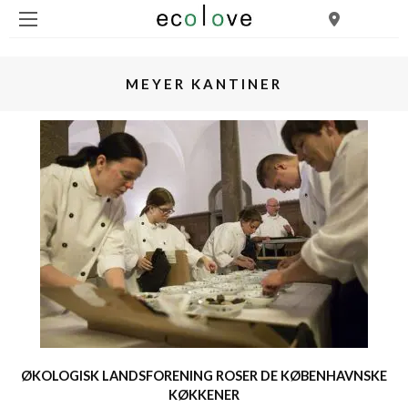
MEYER KANTINER
ØKOLOGISK LANDSFORENING ROSER DE KØBENHAVNSKE
KØKKENER