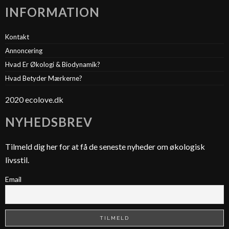
INFORMATION
Kontakt
Annoncering
Hvad Er Økologi & Biodynamik?
Hvad Betyder Mærkerne?
2020 ecolove.dk
NYHEDSBREV
Tilmeld dig her for at få de seneste nyheder om økologisk
livsstil.
Email