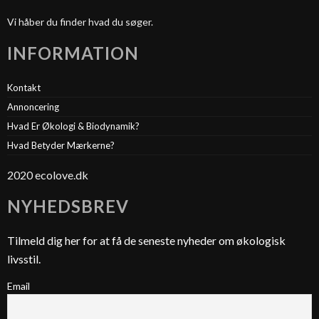
Vi håber du finder hvad du søger.
INFORMATION
Kontakt
Annoncering
Hvad Er Økologi & Biodynamik?
Hvad Betyder Mærkerne?
2020 ecolove.dk
NYHEDSBREV
Tilmeld dig her for at få de seneste nyheder om økologisk
livsstil.
Email