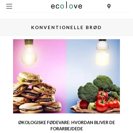
KONVENTIONELLE BRØD
ØKOLOGISKE FØDEVARE: HVORDAN BLIVER DE
FORARBEJDEDE