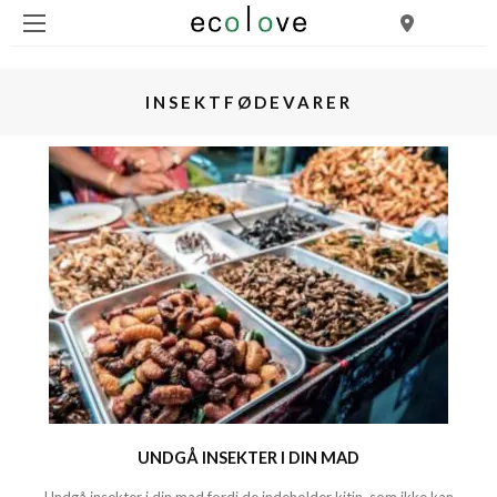
INSEKTFØDEVARER
UNDGÅ INSEKTER I DIN MAD