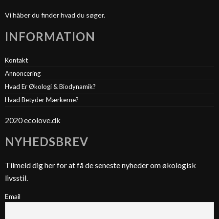
Vi håber du finder hvad du søger.
INFORMATION
Kontakt
Annoncering
Hvad Er Økologi & Biodynamik?
Hvad Betyder Mærkerne?
2020 ecolove.dk
NYHEDSBREV
Tilmeld dig her for at få de seneste nyheder om økologisk
livsstil.
Email