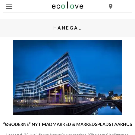
HANEGAL
“ØBODERNE” NYT MADMARKED & MARKEDSPLADS I AARHUS