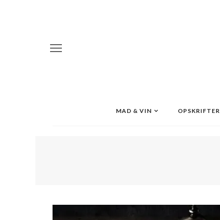
MAD & VIN
OPSKRIFTER