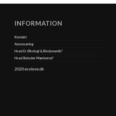
INFORMATION
Kontakt
Annoncering
Hvad Er Økologi & Biodynamik?
Hvad Betyder Mærkerne?
2020 ecolove.dk