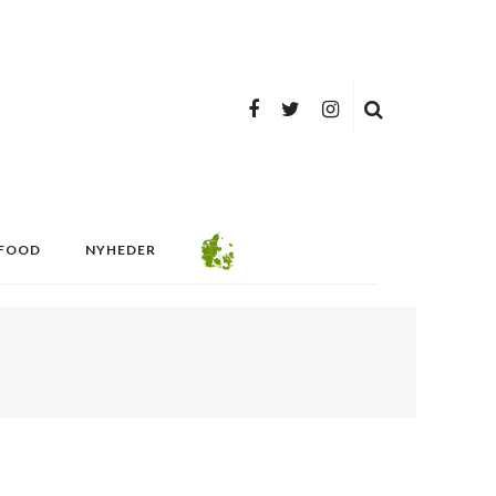
FOOD
NYHEDER