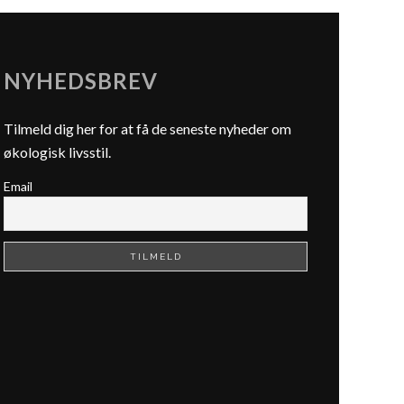
NYHEDSBREV
Tilmeld dig her for at få de seneste nyheder om
økologisk livsstil.
Email