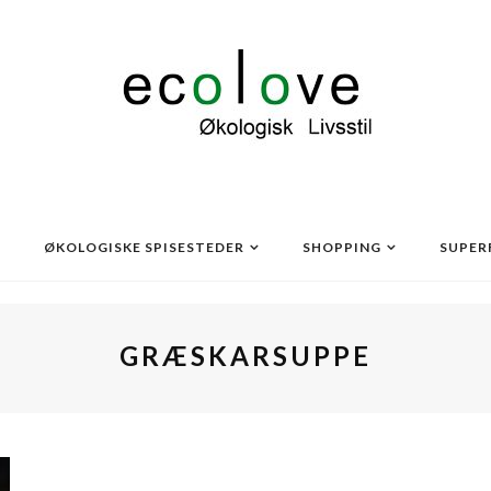
ØKOLOGISKE SPISESTEDER
SHOPPING
SUPER
GRÆSKARSUPPE