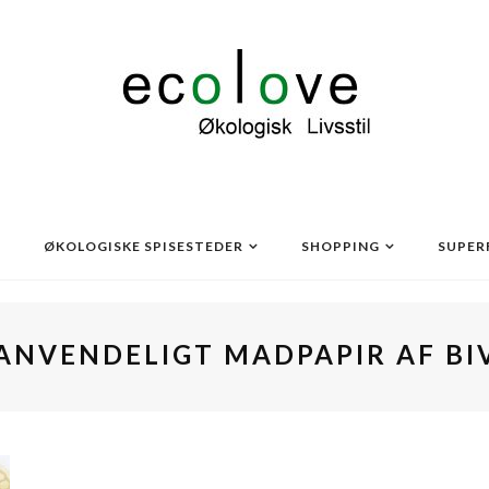
ØKOLOGISKE SPISESTEDER
SHOPPING
SUPER
ANVENDELIGT MADPAPIR AF BI