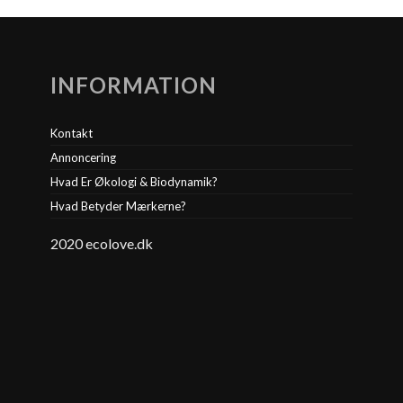
INFORMATION
Kontakt
Annoncering
Hvad Er Økologi & Biodynamik?
Hvad Betyder Mærkerne?
2020 ecolove.dk