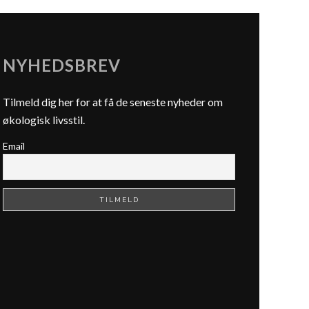
NYHEDSBREV
Tilmeld dig her for at få de seneste nyheder om
økologisk livsstil.
Email