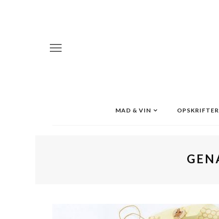
MAD & VIN
OPSKRIFTER
GEN