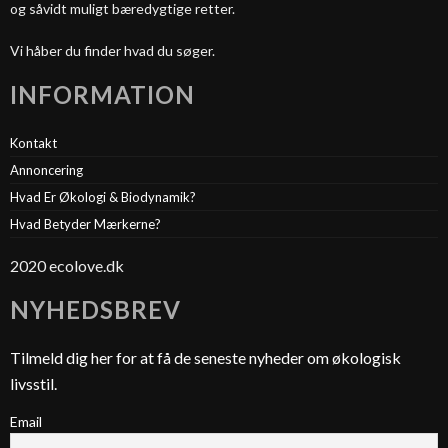
og såvidt muligt bæredygtige retter.
Vi håber du finder hvad du søger.
INFORMATION
Kontakt
Annoncering
Hvad Er Økologi & Biodynamik?
Hvad Betyder Mærkerne?
2020 ecolove.dk
NYHEDSBREV
Tilmeld dig her for at få de seneste nyheder om økologisk
livsstil.
Email