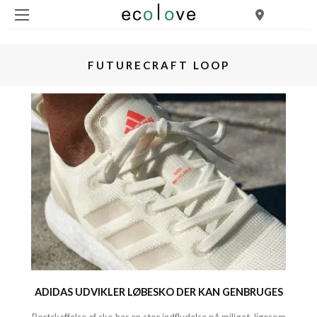
FUTURECRAFT LOOP
ADIDAS UDVIKLER LØBESKO DER KAN GENBRUGES