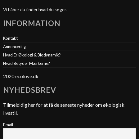
Vi håber du finder hvad du søger.
INFORMATION
Kontakt
Annoncering
Hvad Er Økologi & Biodynamik?
Hvad Betyder Mærkerne?
2020 ecolove.dk
NYHEDSBREV
Tilmeld dig her for at få de seneste nyheder om økologisk
livsstil.
Email