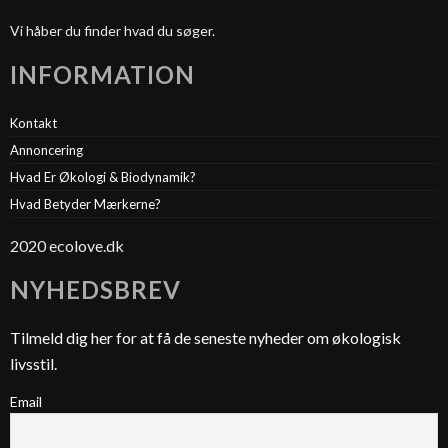
Vi håber du finder hvad du søger.
INFORMATION
Kontakt
Annoncering
Hvad Er Økologi & Biodynamik?
Hvad Betyder Mærkerne?
2020 ecolove.dk
NYHEDSBREV
Tilmeld dig her for at få de seneste nyheder om økologisk
livsstil.
Email