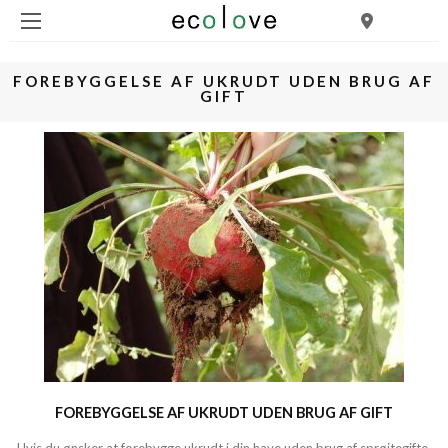
FOREBYGGELSE AF UKRUDT UDEN BRUG AF
GIFT
FOREBYGGELSE AF UKRUDT UDEN BRUG AF GIFT