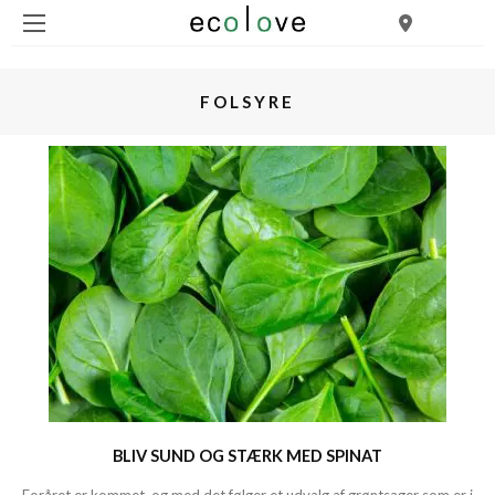
FOLSYRE
BLIV SUND OG STÆRK MED SPINAT