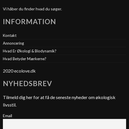
Vi håber du finder hvad du søger.
INFORMATION
Kontakt
Annoncering
Hvad Er Økologi & Biodynamik?
Hvad Betyder Mærkerne?
2020 ecolove.dk
NYHEDSBREV
Tilmeld dig her for at få de seneste nyheder om økologisk
livsstil.
Email