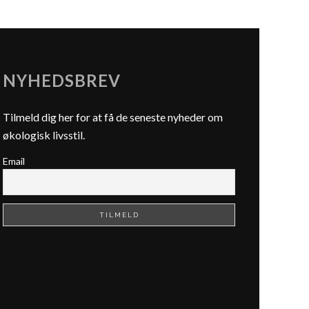
NYHEDSBREV
Tilmeld dig her for at få de seneste nyheder om
økologisk livsstil.
Email