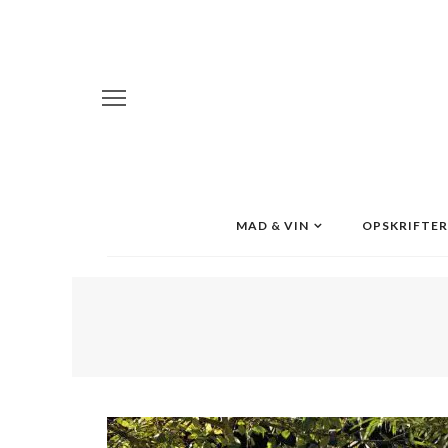
MAD & VIN
OPSKRIFTER