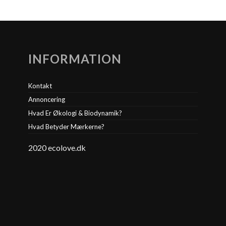
INFORMATION
Kontakt
Annoncering
Hvad Er Økologi & Biodynamik?
Hvad Betyder Mærkerne?
2020 ecolove.dk