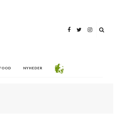
FOOD
NYHEDER