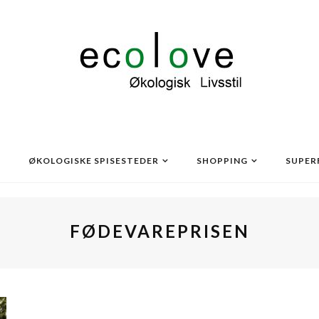
ØKOLOGISKE SPISESTEDER
SHOPPING
SUPER
FØDEVAREPRISEN