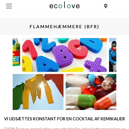
FLAMMEHÆMMERE (BFR)
VI UDSÆTTES KONSTANT FOR EN COCKTAIL AF KEMIKALIER