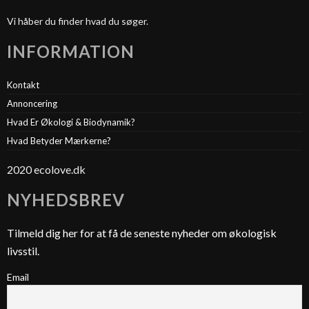
Vi håber du finder hvad du søger.
INFORMATION
Kontakt
Annoncering
Hvad Er Økologi & Biodynamik?
Hvad Betyder Mærkerne?
2020 ecolove.dk
NYHEDSBREV
Tilmeld dig her for at få de seneste nyheder om økologisk
livsstil.
Email