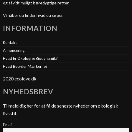
og såvidt muligt bæredygtige retter.
Vi håber du finder hvad du søger.
INFORMATION
Kontakt
Annoncering
Hvad Er Økologi & Biodynamik?
Hvad Betyder Mærkerne?
2020 ecolove.dk
NYHEDSBREV
Tilmeld dig her for at få de seneste nyheder om økologisk
livsstil.
Email