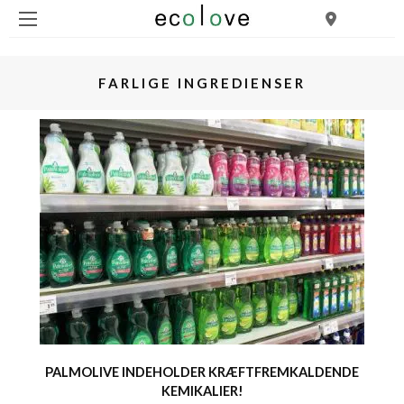
FARLIGE INGREDIENSER
PALMOLIVE INDEHOLDER KRÆFTFREMKALDENDE
KEMIKALIER!