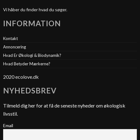
Vi håber du finder hvad du søger.
INFORMATION
Kontakt
Annoncering
Hvad Er Økologi & Biodynamik?
Hvad Betyder Mærkerne?
2020 ecolove.dk
NYHEDSBREV
Tilmeld dig her for at få de seneste nyheder om økologisk
livsstil.
Email