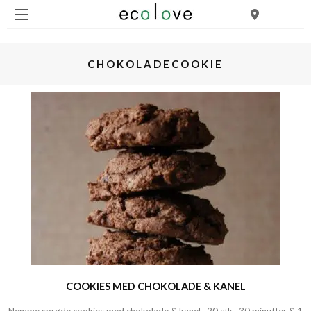
CHOKOLADECOOKIE
COOKIES MED CHOKOLADE & KANEL