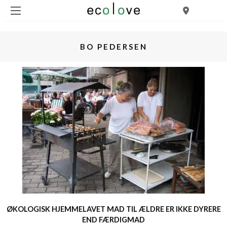
BO PEDERSEN
ØKOLOGISK HJEMMELAVET MAD TIL ÆLDRE ER IKKE DYRERE
END FÆRDIGMAD