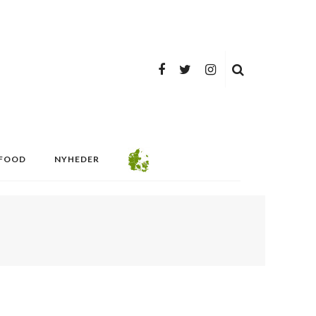
FOOD
NYHEDER