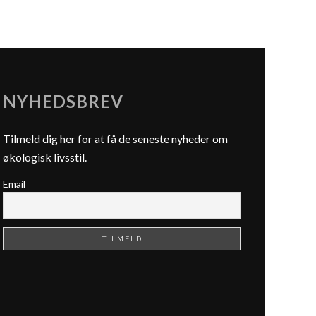
NYHEDSBREV
Tilmeld dig her for at få de seneste nyheder om
økologisk livsstil.
Email