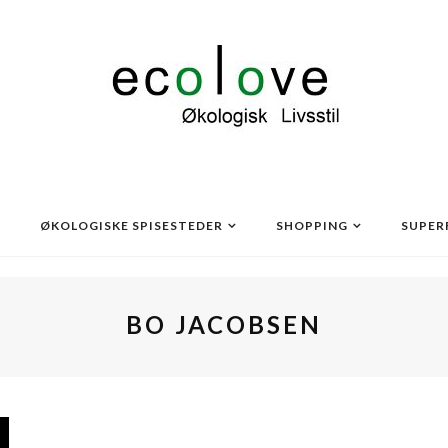
ØKOLOGISKE SPISESTEDER
SHOPPING
SUPER
BO JACOBSEN