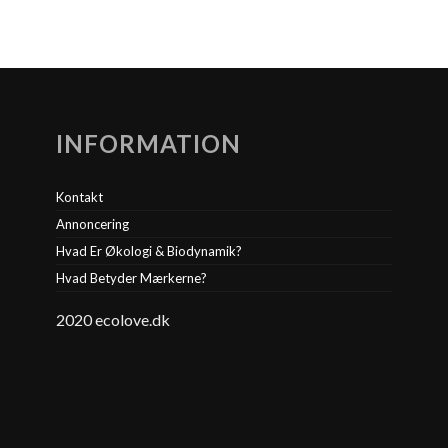
INFORMATION
Kontakt
Annoncering
Hvad Er Økologi & Biodynamik?
Hvad Betyder Mærkerne?
2020 ecolove.dk