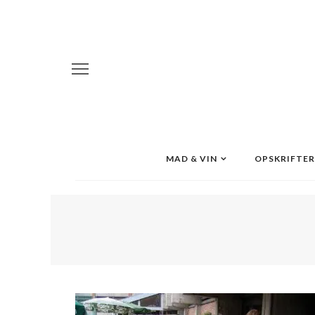
MAD & VIN
OPSKRIFTER