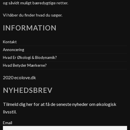
og såvidt muligt bæredygtige retter.
Vi håber du finder hvad du søger.
INFORMATION
Kontakt
Annoncering
Hvad Er Økologi & Biodynamik?
Hvad Betyder Mærkerne?
2020 ecolove.dk
NYHEDSBREV
Tilmeld dig her for at få de seneste nyheder om økologisk
livsstil.
Email