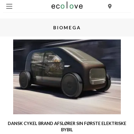
BIOMEGA
DANSK CYKEL BRAND AFSLØRER SIN FØRSTE ELEKTRISKE
BYBIL