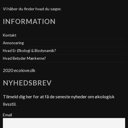
Vi håber du finder hvad du søger.
INFORMATION
Kontakt
Annoncering
Hvad Er Økologi & Biodynamik?
Hvad Betyder Mærkerne?
2020 ecolove.dk
NYHEDSBREV
Tilmeld dig her for at få de seneste nyheder om økologisk
livsstil.
Email