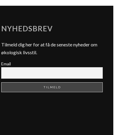
NYHEDSBREV
Tilmeld dig her for at få de seneste nyheder om
økologisk livsstil.
Email