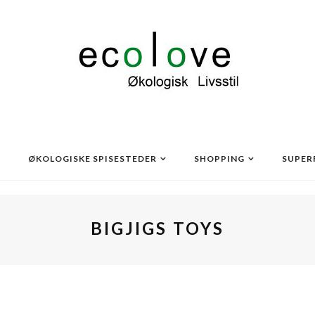
ØKOLOGISKE SPISESTEDER
SHOPPING
SUPER
BIGJIGS TOYS