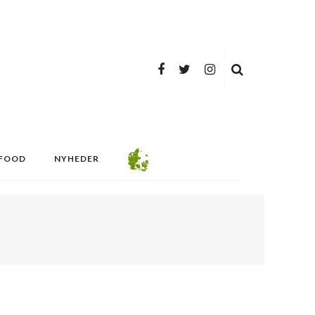
FOOD
NYHEDER