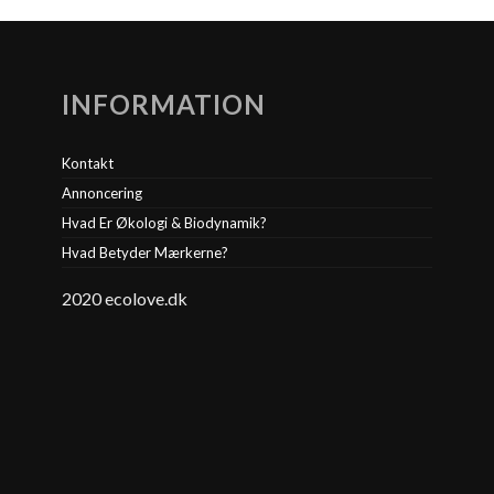
INFORMATION
Kontakt
Annoncering
Hvad Er Økologi & Biodynamik?
Hvad Betyder Mærkerne?
2020 ecolove.dk