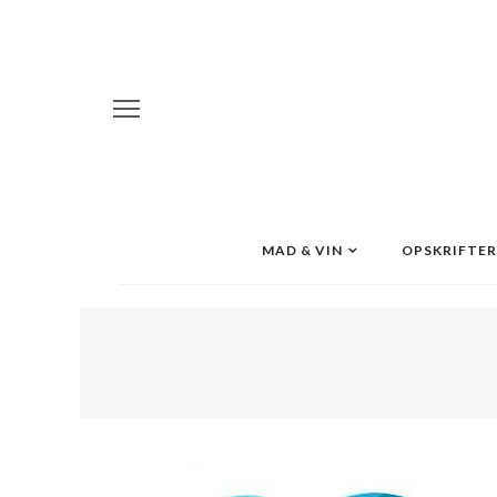
MAD & VIN
OPSKRIFTER