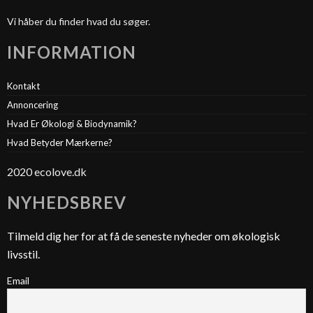
Vi håber du finder hvad du søger.
INFORMATION
Kontakt
Annoncering
Hvad Er Økologi & Biodynamik?
Hvad Betyder Mærkerne?
2020 ecolove.dk
NYHEDSBREV
Tilmeld dig her for at få de seneste nyheder om økologisk
livsstil.
Email