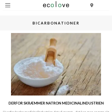
BICARBONATIONER
DERFOR SKRÆMMER NATRON MEDICINALINDUSTRIEN