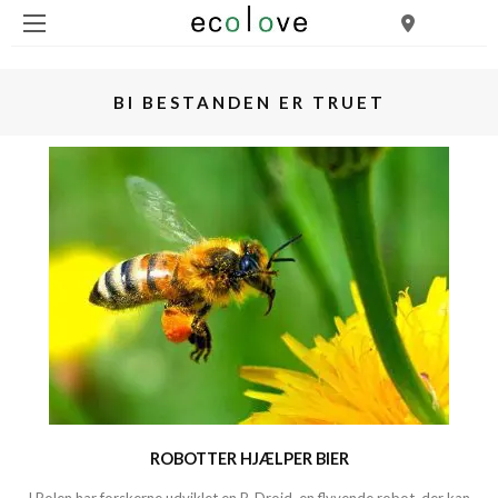
BI BESTANDEN ER TRUET
ROBOTTER HJÆLPER BIER