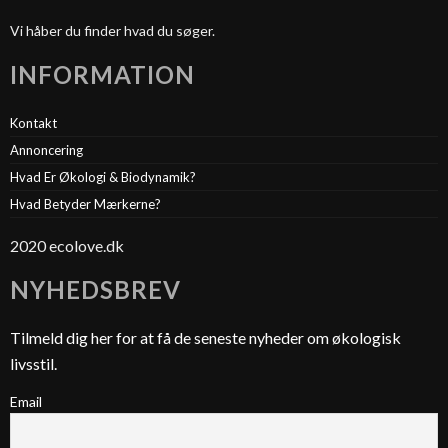
Vi håber du finder hvad du søger.
INFORMATION
Kontakt
Annoncering
Hvad Er Økologi & Biodynamik?
Hvad Betyder Mærkerne?
2020 ecolove.dk
NYHEDSBREV
Tilmeld dig her for at få de seneste nyheder om økologisk
livsstil.
Email